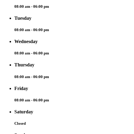
08:00 am - 06:00 pm
Tuesday
08:00 am - 06:00 pm
Wednesday
08:00 am - 06:00 pm
Thursday
08:00 am - 06:00 pm
Friday
08:00 am - 06:00 pm
Saturday
Closed