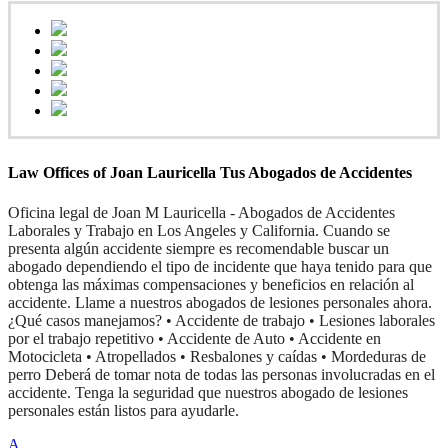
Law Offices of Joan Lauricella Tus Abogados de Accidentes
Oficina legal de Joan M Lauricella - Abogados de Accidentes
Laborales y Trabajo en Los Angeles y California. Cuando se
presenta algún accidente siempre es recomendable buscar un
abogado dependiendo el tipo de incidente que haya tenido para que
obtenga las máximas compensaciones y beneficios en relación al
accidente. Llame a nuestros abogados de lesiones personales ahora.
¿Qué casos manejamos? • Accidente de trabajo • Lesiones laborales
por el trabajo repetitivo • Accidente de Auto • Accidente en
Motocicleta • Atropellados • Resbalones y caídas • Mordeduras de
perro Deberá de tomar nota de todas las personas involucradas en el
accidente. Tenga la seguridad que nuestros abogado de lesiones
personales están listos para ayudarle.
A